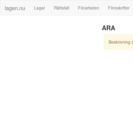
lagen.nu
Lagar
Rättsfall
Förarbeten
Föreskrifter
ARA
Beskrivning 