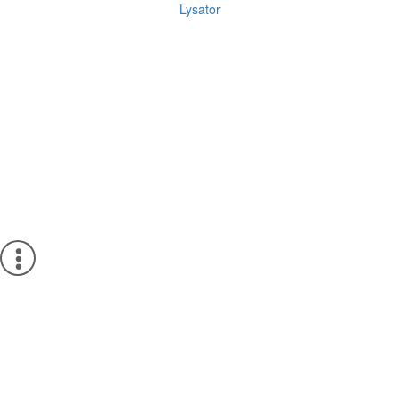
Lysator