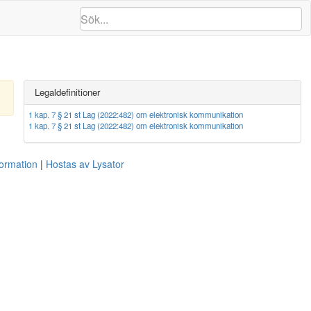
Legaldefinitioner
1 kap. 7 § 21 st Lag (2022:482) om elektronisk kommunikation
1 kap. 7 § 21 st Lag (2022:482) om elektronisk kommunikation
formation
Hostas av Lysator