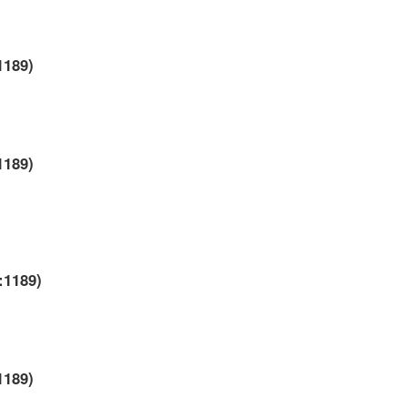
1189)
1189)
:1189)
1189)