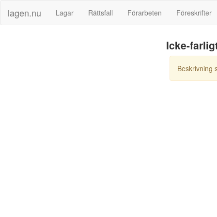
lagen.nu
Lagar
Rättsfall
Förarbeten
Föreskrifter
Icke-farlig
Beskrivning 