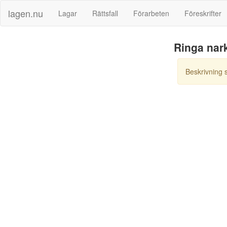
lagen.nu
Lagar
Rättsfall
Förarbeten
Föreskrifter
Ringa nark
Beskrivning 