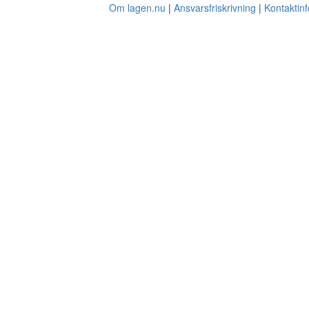
Om lagen.nu
Ansvarsfriskrivning
Kontaktin