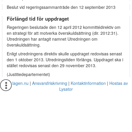
Beslut vid regeringssammanträde den 12 september 2013
Förlängd tid för uppdraget
Regeringen beslutade den 12 april 2012 kommittédirektiv om
en strategi för att motverka överskuldsättning (dir. 2012:31).
Utredningen har antagit namnet Utredningen om
överskuldsättning.
Enligt utredningens direktiv skulle uppdraget redovisas senast
den 1 oktober 2013. Utredningstiden förlängs. Uppdraget ska i
stället redovisas senast den 29 november 2013.
(Justitiedepartementet)
Om lagen.nu
Ansvarsfriskrivning
Kontaktinformation
Hostas av
Lysator