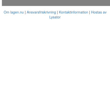
Om lagen.nu
Ansvarsfriskrivning
Kontaktinformation
Hostas av
Lysator