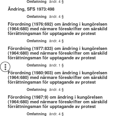
Omfattning
ändr. 4 §
Ändring, SFS 1973:498
Omfattning
ändr. 4 §
Förordning (1976:692) om ändring i kungörelsen
(1964:680) med närmare föreskrifter om särskild
förrättningsman för upptagande av protest
Omfattning
ändr. 4 §
Förordning (1977:833) om ändring i kungörelsen
(1964:680) med närmare föreskrifter om särskild
förrättningsman för upptagande av protest
Omfattning
ändr. 1 §
Förordning (1980:903) om ändring i kungörelsen
(1964:680) med närmare föreskrifter om särskild
förrättningsman för upptagande av protest
Omfattning
ändr. 4 §
Förordning (1987:9) om ändring i kungörelsen
(1964:680) med närmare föreskrifter om särskild
förrättningsman för upptagande av protest
Omfattning
ändr. 4 §