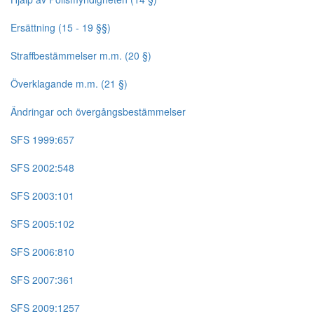
Ersättning (15 - 19 §§)
Straffbestämmelser m.m. (20 §)
Överklagande m.m. (21 §)
Ändringar och övergångsbestämmelser
SFS 1999:657
SFS 2002:548
SFS 2003:101
SFS 2005:102
SFS 2006:810
SFS 2007:361
SFS 2009:1257