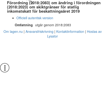
Förordning (2018:2083) om ändring i förordningen
(2018:2023) om skiktgränser för statlig
inkomstskatt för beskattningsåret 2019
Officiell autentisk version
Omfattning
utgår genom 2018:2083
Om lagen.nu
Ansvarsfriskrivning
Kontaktinformation
Hostas av
Lysator