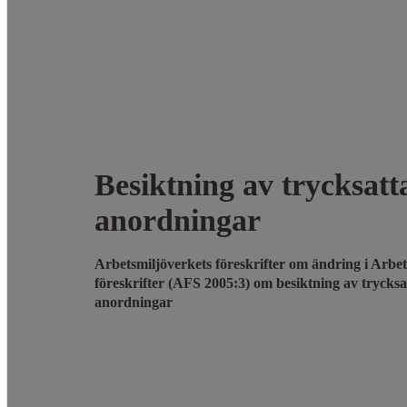
Besiktning av trycksatt
anordningar
Arbetsmiljöverkets föreskrifter om ändring i Arbet
föreskrifter (AFS 2005:3) om besiktning av trycksa
anordningar