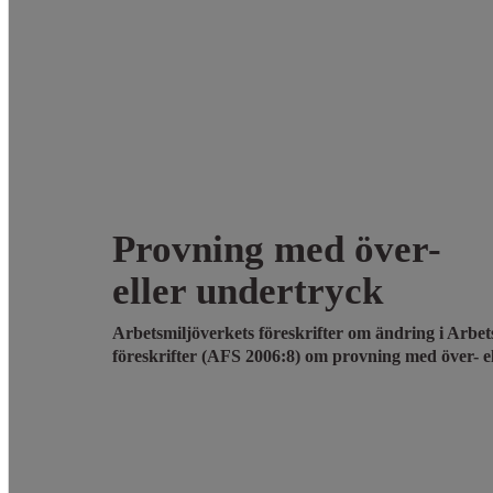
Provning med över-
eller undertryck
Arbetsmiljöverkets föreskrifter om ändring i Arbet
föreskrifter (AFS 2006:8) om provning med över- e