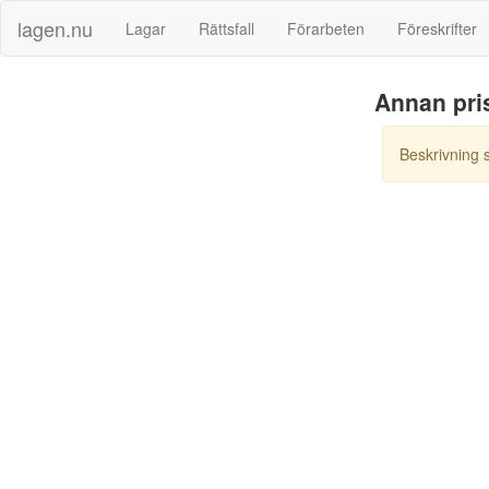
lagen.nu
Lagar
Rättsfall
Förarbeten
Föreskrifter
Annan pri
Beskrivning 