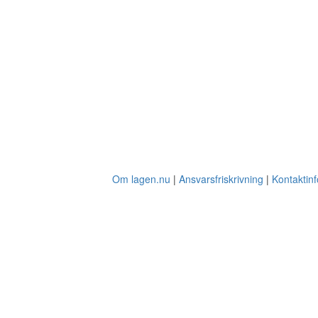
Om lagen.nu
Ansvarsfriskrivning
Kontaktin