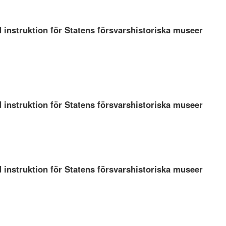
 instruktion för Statens försvarshistoriska museer
 instruktion för Statens försvarshistoriska museer
 instruktion för Statens försvarshistoriska museer