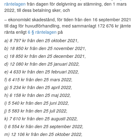
räntelagen
från dagen för delgivning av stämning, den 1 mars
2022, till dess betalning sker, och
– ekonomiskt skadestånd, för tiden från den 16 september 2021
till dag för huvudförhandling, med sammanlagt 172 676 kr jämte
ränta enligt
6 § räntelagen
på
a) 8 797 kr från den 25 oktober 2021,
b) 18 850 kr från den 25 november 2021,
c) 18 850 kr från den 25 december 2021,
d) 12 080 kr från den 25 januari 2022,
e) 4 633 kr från den 25 februari 2022,
f) 6 415 kr från den 25 mars 2022,
g) 5 234 kr från den 25 april 2022,
h) 6 158 kr från den 25 maj 2022,
i) 5 540 kr från den 25 juni 2022,
j) 5 583 kr från den 25 juli 2022,
k) 7 610 kr från den 25 augusti 2022,
l) 6 554 kr från den 25 september 2022,
m) 12 106 kr från den 25 oktober 2022,