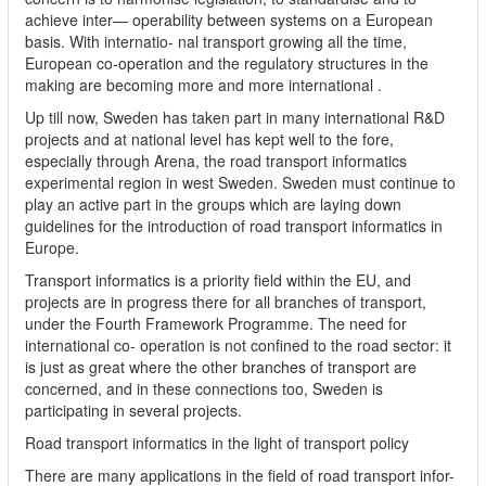
achieve inter— operability between systems on a European
basis. With internatio- nal transport growing all the time,
European co-operation and the regulatory structures in the
making are becoming more and more international .
Up till now, Sweden has taken part in many international R&D
projects and at national level has kept well to the fore,
especially through Arena, the road transport informatics
experimental region in west Sweden. Sweden must continue to
play an active part in the groups which are laying down
guidelines for the introduction of road transport informatics in
Europe.
Transport informatics is a priority field within the EU, and
projects are in progress there for all branches of transport,
under the Fourth Framework Programme. The need for
international co- operation is not confined to the road sector: it
is just as great where the other branches of transport are
concerned, and in these connections too, Sweden is
participating in several projects.
Road transport informatics in the light of transport policy
There are many applications in the field of road transport infor-