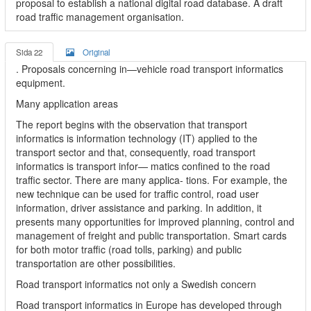
proposal to establish a national digital road database. A draft
road traffic management organisation.
Sida 22
Original
. Proposals concerning in—vehicle road transport informatics
equipment.
Many application areas
The report begins with the observation that transport
informatics is information technology (IT) applied to the
transport sector and that, consequently, road transport
informatics is transport infor— matics confined to the road
traffic sector. There are many applica- tions. For example, the
new technique can be used for traffic control, road user
information, driver assistance and parking. In addition, it
presents many opportunities for improved planning, control and
management of freight and public transportation. Smart cards
for both motor traffic (road tolls, parking) and public
transportation are other possibilities.
Road transport informatics not only a Swedish concern
Road transport informatics in Europe has developed through