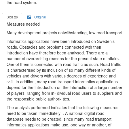
the road system.
Sida 26
Original
Measures needed
Many development projects notwithstanding, few road transport
informatics applications have been introduced on Sweden's
roads. Obstacles and problems connected with their
introduction have therefore been analysed. There are a
number of overarching reasons for the present state of affairs.
One of them is connected with road traffic as such. Road traffic
is characterised by its inclusion of so many different kinds of
vehicles and drivers with various degrees of experience and
skill. In addition, many road transport informatics applications
depend for the introduction on the interaction of a large number
of players, ranging from in- dividual road users to suppliers and
the responsible public authori- ties.
The analysis performed indicates that the following measures
need to be taken immediately: . A national digital road
database needs to be created, since many road transport
informatics applications make use, one way or another, of