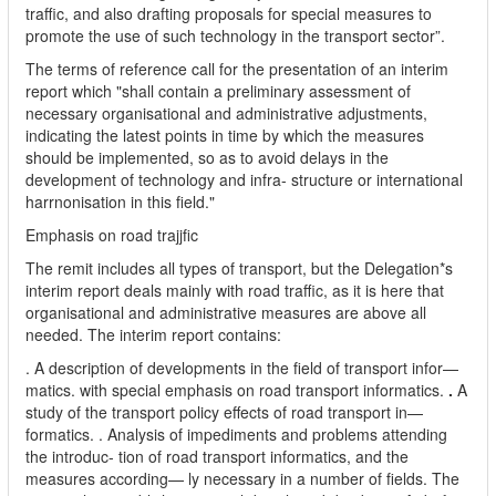
traffic, and also drafting proposals for special measures to
promote the use of such technology in the transport sector”.
The terms of reference call for the presentation of an interim
report which "shall contain a preliminary assessment of
necessary organisational and administrative adjustments,
indicating the latest points in time by which the measures
should be implemented, so as to avoid delays in the
development of technology and infra- structure or international
harrnonisation in this field."
Emphasis on road trajjfic
The remit includes all types of transport, but the Delegation*s
interim report deals mainly with road traffic, as it is here that
organisational and administrative measures are above all
needed. The interim report contains:
. A description of developments in the field of transport infor—
matics. with special emphasis on road transport informatics.
.
A
study of the transport policy effects of road transport in—
formatics. . Analysis of impediments and problems attending
the introduc- tion of road transport informatics, and the
measures according— ly necessary in a number of fields. The