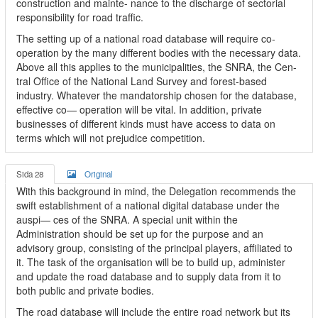
construction and mainte- nance to the discharge of sectorial
responsibility for road traffic.
The setting up of a national road database will require co-
operation by the many different bodies with the necessary data.
Above all this applies to the municipalities, the SNRA, the Cen-
tral Office of the National Land Survey and forest-based
industry. Whatever the mandatorship chosen for the database,
effective co— operation will be vital. In addition, private
businesses of different kinds must have access to data on
terms which will not prejudice competition.
Sida 28
Original
With this background in mind, the Delegation recommends the
swift establishment of a national digital database under the
auspi— ces of the SNRA. A special unit within the
Administration should be set up for the purpose and an
advisory group, consisting of the principal players, affiliated to
it. The task of the organisation will be to build up, administer
and update the road database and to supply data from it to
both public and private bodies.
The road database will include the entire road network but its