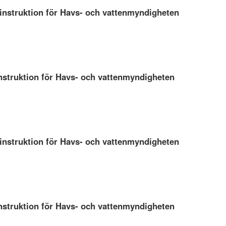
instruktion för Havs- och vattenmyndigheten
nstruktion för Havs- och vattenmyndigheten
instruktion för Havs- och vattenmyndigheten
nstruktion för Havs- och vattenmyndigheten