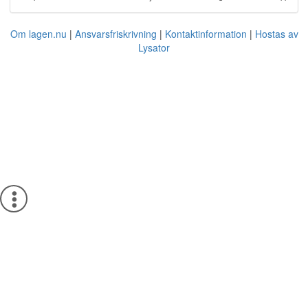
Om lagen.nu
Ansvarsfriskrivning
Kontaktinformation
Hostas av
Lysator