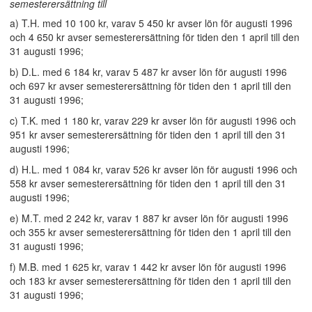
semesterersättning till
a) T.H. med 10 100 kr, varav 5 450 kr avser lön för augusti 1996
och 4 650 kr avser semesterersättning för tiden den 1 april till den
31 augusti 1996;
b) D.L. med 6 184 kr, varav 5 487 kr avser lön för augusti 1996
och 697 kr avser semesterersättning för tiden den 1 april till den
31 augusti 1996;
c) T.K. med 1 180 kr, varav 229 kr avser lön för augusti 1996 och
951 kr avser semesterersättning för tiden den 1 april till den 31
augusti 1996;
d) H.L. med 1 084 kr, varav 526 kr avser lön för augusti 1996 och
558 kr avser semesterersättning för tiden den 1 april till den 31
augusti 1996;
e) M.T. med 2 242 kr, varav 1 887 kr avser lön för augusti 1996
och 355 kr avser semesterersättning för tiden den 1 april till den
31 augusti 1996;
f) M.B. med 1 625 kr, varav 1 442 kr avser lön för augusti 1996
och 183 kr avser semesterersättning för tiden den 1 april till den
31 augusti 1996;