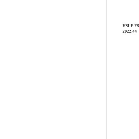
HSLF-FS
2022:44