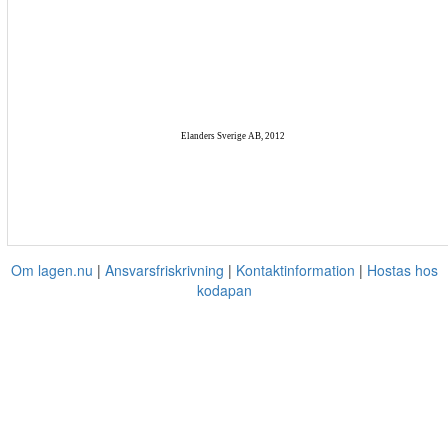
Elanders Sverige AB, 2012
Om lagen.nu
Ansvarsfriskrivning
Kontaktinformation
Hostas hos
kodapan