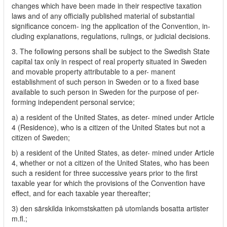
changes which have been made in their respective taxation
laws and of any officially published material of substantial
significance concem- ing the application of the Convention, in-
cluding explanations, regulations, rulings, or judicial decisions.
3. The following persons shall be subject to the Swedish State
capital tax only in respect of real property situated in Sweden
and movable property attributable to a per- manent
establishment of such person in Sweden or to a fixed base
available to such person in Sweden for the purpose of per-
forming independent personal service;
a) a resident of the United States, as deter- mined under Article
4 (Residence), who is a citizen of the United States but not a
citizen of Sweden;
b) a resident of the United States, as deter- mined under Article
4, whether or not a citizen of the United States, who has been
such a resident for three successive years prior to the first
taxable year for which the provisions of the Convention have
effect, and for each taxable year thereafter;
3) den särskilda inkomstskatten på utomlands bosatta artister
m.fl.;