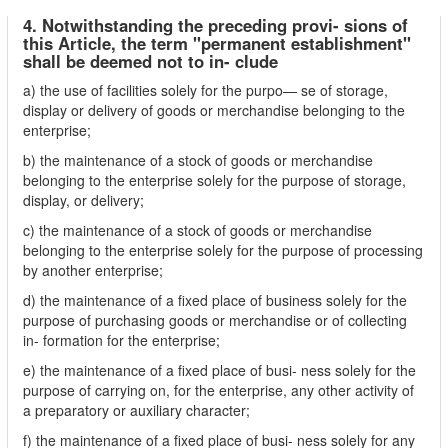
4. Notwithstanding the preceding provi- sions of
this Article, the term "permanent establishment"
shall be deemed not to in- clude
a) the use of facilities solely for the purpo— se of storage,
display or delivery of goods or merchandise belonging to the
enterprise;
b) the maintenance of a stock of goods or merchandise
belonging to the enterprise solely for the purpose of storage,
display, or delivery;
c) the maintenance of a stock of goods or merchandise
belonging to the enterprise solely for the purpose of processing
by another enterprise;
d) the maintenance of a fixed place of business solely for the
purpose of purchasing goods or merchandise or of collecting
in- formation for the enterprise;
e) the maintenance of a fixed place of busi- ness solely for the
purpose of carrying on, for the enterprise, any other activity of
a preparatory or auxiliary character;
f) the maintenance of a fixed place of busi- ness solely for any