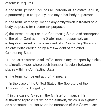
otherwise requires
a) the term "person" includes an individu- al, an estate. a trust,
a partnership, a compa- ny, and any other body of persons;
b) the term "company" means any entity which is treated as a
body corporate for income tax purposes;
c) the terms "enterprise of a Contracting State" and "enterprise
of the other Contract— ing State" mean respectively an
enterprise carried on by a resident of a Contracting State and
an enterprise carried on by a resi— dent of the other
Contracting State;
(1) the term "international traffic" means any transport by a ship
or aircraft, except where such transport is solely between
places within a Contracting State;
e) the term "competent authority" means
(i) in the case of the United States, the Secretary of the
Treasury or his delegate; and
(ii) in the case of Sweden, the Minister of Finance, his
authorized representative or the authority which is designated
as a competent authority for the purposes of this Convention;