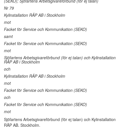
(SEKO); Sjöfartens Arbetsgivareförbund (för ej talan)
Nr 79
Kylinstallation RÅP AB i Stockholm
mot
Facket för Service och Kommunikation (SEKO)
samt
Facket för Service och Kommunikation (SEKO)
mot
Sjöfartens Arbetsgivareförbund (för ej talan) och Kylinstallation
RÅP AB i Stockholm
och
Kylinstallation RÅP AB i Stockholm
mot
Facket för Service och Kommunikation (SEKO)
och
Facket för Service och Kommunikation (SEKO)
mot
Sjöfartens Arbetsgivareförbund (för ej talan) och Kylinstallation
RÅP AB, Stockholm.