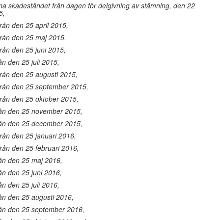
na skadeståndet från dagen för delgivning av stämning, den 22
5,
från den 25 april 2015,
från den 25 maj 2015,
från den 25 juni 2015,
ån den 25 juli 2015,
från den 25 augusti 2015,
 från den 25 september 2015,
från den 25 oktober 2015,
från den 25 november 2015,
från den 25 december 2015,
från den 25 januari 2016,
från den 25 februari 2016,
rån den 25 maj 2016,
rån den 25 juni 2016,
ån den 25 juli 2016,
rån den 25 augusti 2016,
från den 25 september 2016,