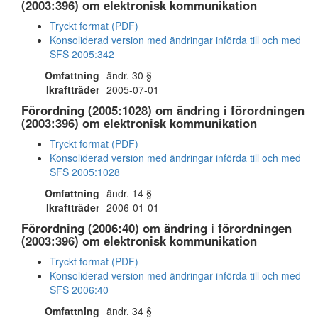
(2003:396) om elektronisk kommunikation
Tryckt format (PDF)
Konsoliderad version med ändringar införda till och med
SFS 2005:342
Omfattning
ändr. 30 §
Ikraftträder
2005-07-01
Förordning (2005:1028) om ändring i förordningen
(2003:396) om elektronisk kommunikation
Tryckt format (PDF)
Konsoliderad version med ändringar införda till och med
SFS 2005:1028
Omfattning
ändr. 14 §
Ikraftträder
2006-01-01
Förordning (2006:40) om ändring i förordningen
(2003:396) om elektronisk kommunikation
Tryckt format (PDF)
Konsoliderad version med ändringar införda till och med
SFS 2006:40
Omfattning
ändr. 34 §