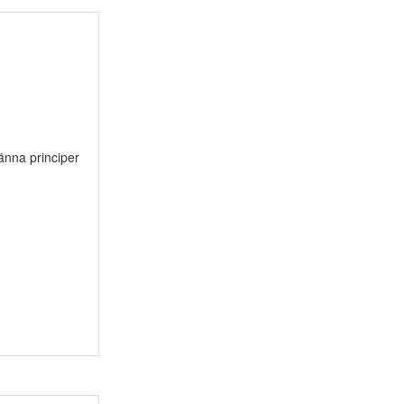
änna principer