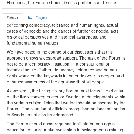
Holocaust, the Forum should discuss problems and issues
Sida 21
Original
concerning democracy, tolerance and human rights, actual
cases of genocide and the danger of further genocidal acts,
historical perspectives and historical awareness, and
fundamental human values.
We have noted in the course of our discussions that this
approach enjoys widespread support. The task of the Forum is
not to be a ’democracy institution’ in a constitutional or
technical sense. Rather, democracy, tolerance and human
rights would be the keywords in the endeavour to deepen and
enhance awareness of the equal worth of all people.
As we see it, the Living History Forum must focus in particular
on the likely consequences for Sweden of developments within
the various subject fields that we feel should be covered by the
Forum. The situation of officially recognised national minorities
in Sweden must also be addressed.
The Forum should encourage and facilitate human rights
education, but also make available a knowledge bank relating