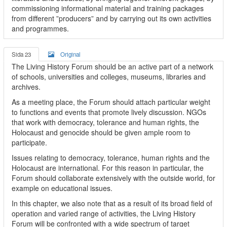
commissioning informational material and training packages
from different ”producers” and by carrying out its own activities
and programmes.
Sida 23
Original
The Living History Forum should be an active part of a network
of schools, universities and colleges, museums, libraries and
archives.
As a meeting place, the Forum should attach particular weight
to functions and events that promote lively discussion. NGOs
that work with democracy, tolerance and human rights, the
Holocaust and genocide should be given ample room to
participate.
Issues relating to democracy, tolerance, human rights and the
Holocaust are international. For this reason in particular, the
Forum should collaborate extensively with the outside world, for
example on educational issues.
In this chapter, we also note that as a result of its broad field of
operation and varied range of activities, the Living History
Forum will be confronted with a wide spectrum of target