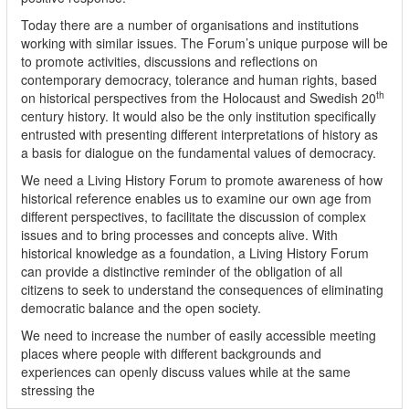
Today there are a number of organisations and institutions
working with similar issues. The Forum’s unique purpose will be
to promote activities, discussions and reflections on
contemporary democracy, tolerance and human rights, based
th
on historical perspectives from the Holocaust and Swedish 20
century history. It would also be the only institution specifically
entrusted with presenting different interpretations of history as
a basis for dialogue on the fundamental values of democracy.
We need a Living History Forum to promote awareness of how
historical reference enables us to examine our own age from
different perspectives, to facilitate the discussion of complex
issues and to bring processes and concepts alive. With
historical knowledge as a foundation, a Living History Forum
can provide a distinctive reminder of the obligation of all
citizens to seek to understand the consequences of eliminating
democratic balance and the open society.
We need to increase the number of easily accessible meeting
places where people with different backgrounds and
experiences can openly discuss values while at the same
stressing the