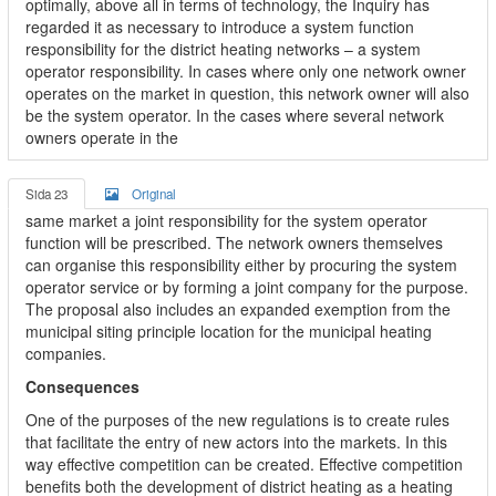
optimally, above all in terms of technology, the Inquiry has
regarded it as necessary to introduce a system function
responsibility for the district heating networks – a system
operator responsibility. In cases where only one network owner
operates on the market in question, this network owner will also
be the system operator. In the cases where several network
owners operate in the
Sida 23
Original
same market a joint responsibility for the system operator
function will be prescribed. The network owners themselves
can organise this responsibility either by procuring the system
operator service or by forming a joint company for the purpose.
The proposal also includes an expanded exemption from the
municipal siting principle location for the municipal heating
companies.
Consequences
One of the purposes of the new regulations is to create rules
that facilitate the entry of new actors into the markets. In this
way effective competition can be created. Effective competition
benefits both the development of district heating as a heating