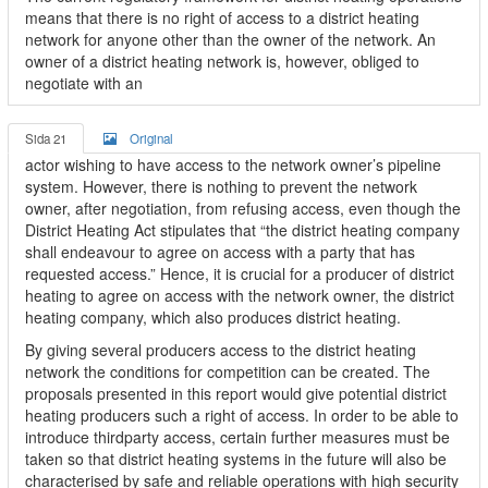
means that there is no right of access to a district heating
network for anyone other than the owner of the network. An
owner of a district heating network is, however, obliged to
negotiate with an
Sida 21
Original
actor wishing to have access to the network owner’s pipeline
system. However, there is nothing to prevent the network
owner, after negotiation, from refusing access, even though the
District Heating Act stipulates that “the district heating company
shall endeavour to agree on access with a party that has
requested access.” Hence, it is crucial for a producer of district
heating to agree on access with the network owner, the district
heating company, which also produces district heating.
By giving several producers access to the district heating
network the conditions for competition can be created. The
proposals presented in this report would give potential district
heating producers such a right of access. In order to be able to
introduce thirdparty access, certain further measures must be
taken so that district heating systems in the future will also be
characterised by safe and reliable operations with high security