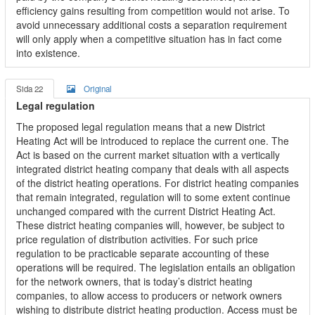
efficiency gains resulting from competition would not arise. To
avoid unnecessary additional costs a separation requirement
will only apply when a competitive situation has in fact come
into existence.
Sida 22
Original
Legal regulation
The proposed legal regulation means that a new District
Heating Act will be introduced to replace the current one. The
Act is based on the current market situation with a vertically
integrated district heating company that deals with all aspects
of the district heating operations. For district heating companies
that remain integrated, regulation will to some extent continue
unchanged compared with the current District Heating Act.
These district heating companies will, however, be subject to
price regulation of distribution activities. For such price
regulation to be practicable separate accounting of these
operations will be required. The legislation entails an obligation
for the network owners, that is today’s district heating
companies, to allow access to producers or network owners
wishing to distribute district heating production. Access must be