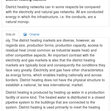
District heating networks can in some respects be compared
with the electricity and natural gas networks. All are conducted
energy in which the infrastructure, i.e. the conducts, are a
natural monop-
Sida 20
Original
oly. The district heating markets are diverse, however, as
regards size, production forms, production capacity, access to
residual heat (most common as industrial waste heat) and
other competitive aspects. An important contrast with the
electricity and gas markets is also that the district heating
markets are typically local and consequently the conditions they
face vary greatly. Electricity and gas have other characteristics
as energy forms, which enables trading nationally and across
borders. District heating does not have the physical structure to
establish a national, far less international, market.
District heating is produced by heating up water in a production
facility of some kind. The heated water is distributed in a closed
pipeline system to the buildings that are connected to the
system. District heating is used primarily to meet the heating