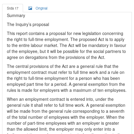
Sida 17
Original
Summary
The Inquiry’s proposal
This report contains a proposal for new legislation concerning
the right to full-time employment. The proposed Act is to apply
to the entire labour market. The Act will be mandatory in favour
of the employee, but it will be possible for the social partners to
agree on derogations from the provisions of the Act.
The central provisions of the Act are a general rule that the
employment contract must refer to full time work and a rule on
the right to full-time employment for a person who has been
employed part time for a period. A general exemption from the
rules is made for employers with a maximum of ten employees.
When an employment contract is entered into, under the
general rule it shall refer to full time work. A general exemption
will be made from the general rule corresponding to a seventh
of the total number of employees with the employer. When the
number of part-time employees with an employer is greater
than the allowed limit, the employer may only enter into a