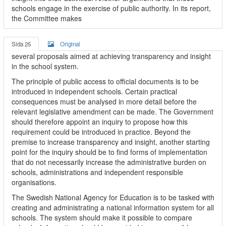
schools engage in the exercise of public authority. In its report,
the Committee makes
Sida 25
Original
several proposals aimed at achieving transparency and insight
in the school system.
The principle of public access to official documents is to be
introduced in independent schools. Certain practical
consequences must be analysed in more detail before the
relevant legislative amendment can be made. The Government
should therefore appoint an inquiry to propose how this
requirement could be introduced in practice. Beyond the
premise to increase transparency and insight, another starting
point for the inquiry should be to find forms of implementation
that do not necessarily increase the administrative burden on
schools, administrations and independent responsible
organisations.
The Swedish National Agency for Education is to be tasked with
creating and administrating a national information system for all
schools. The system should make it possible to compare