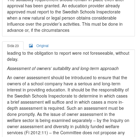
approval has been granted. An education provider already
approved must report to the Swedish Schools Inspectorate
when a new natural or legal person obtains considerable
influence over the provider’s activities. This must be done in
advance or, if the circumstances
Sida 23
Original
leading to the obligation to report were not foreseeable, without
delay.
Assessment of owners’ suitability and long-term approach
An owner assessment should be introduced to ensure that the
owners of a school company have a serious and long-term
interest in providing education. It should be the responsibility of
the Swedish Schools Inspectorate to determine in which cases
a brief assessment will suffice and in which cases a more in-
depth assessment is required. Such an assessment must be
done promptly. As the issue of owner assessment in the
welfare sector is being examined separately – by the Inquiry on
owner assessment and diversity in publicly funded welfare
services (Fi 2012:11) – the Committee does not propose any