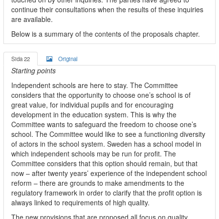
continue their consultations when the results of these inquiries
are available.
Below is a summary of the contents of the proposals chapter.
Sida 22
Original
Starting points
Independent schools are here to stay. The Committee
considers that the opportunity to choose one’s school is of
great value, for individual pupils and for encouraging
development in the education system. This is why the
Committee wants to safeguard the freedom to choose one’s
school. The Committee would like to see a functioning diversity
of actors in the school system. Sweden has a school model in
which independent schools may be run for profit. The
Committee considers that this option should remain, but that
now – after twenty years’ experience of the independent school
reform – there are grounds to make amendments to the
regulatory framework in order to clarify that the profit option is
always linked to requirements of high quality.
The new provisions that are proposed all focus on quality.