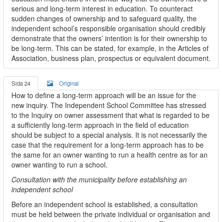
serious and long-term interest in education. To counteract
sudden changes of ownership and to safeguard quality, the
independent school’s responsible organisation should credibly
demonstrate that the owners’ intention is for their ownership to
be long-term. This can be stated, for example, in the Articles of
Association, business plan, prospectus or equivalent document.
Sida 24
Original
How to define a long-term approach will be an issue for the
new inquiry. The Independent School Committee has stressed
to the Inquiry on owner assessment that what is regarded to be
a sufficiently long-term approach in the field of education
should be subject to a special analysis. It is not necessarily the
case that the requirement for a long-term approach has to be
the same for an owner wanting to run a health centre as for an
owner wanting to run a school.
Consultation with the municipality before establishing an
independent school
Before an independent school is established, a consultation
must be held between the private individual or organisation and