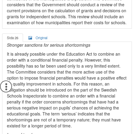
considers that the Government should conduct a review of the
current provisions on the calculation of grants and decisions on
grants for independent schools. This review should include an
examination of how municipalities report their costs for schools.
Sida 26
Original
Stronger sanctions for serious shortcomings
It is already possible under the Education Act to combine an
order with a conditional financial penalty. However, this
possibility has so far been used only to a very limited extent.
The Committee considers that the more active use of the
option to impose financial penalties would have a positive effect
on quality improvement in schools. For this reason, an
obligation should be introduced on the part of the Swedish
Schools Inspectorate to combine an order with a financial
penalty if the order concerns shortcomings that have had a
serious negative impact on pupils’ chances of achieving the
educational goals. The term ‘serious’ indicates that the
shortcomings are not of a temporary nature; they must have
existed for a longer period of time.