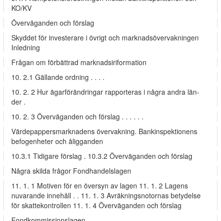
KO/KV
Övervåganden och förslag
Skyddet för investerare i övrigt och marknadsövervakningen
Inledning
Frågan om förbättrad marknadsiriformation
10. 2.1 Gällande ordning . . . .
10. 2. 2 Hur ägarförändringar rapporteras i några andra län-
der .
10. 2. 3 Överväganden och förslag . . . . . .
Värdepappersmarknadens övervakning. Bankinspektionens
befogenheter och åligganden
10.3.1 Tidigare förslag . 10.3.2 Överväganden och förslag
Några skilda frågor Fondhandelslagen
11. 1. 1 Motiven för en översyn av lagen 11. 1. 2 Lagens
nuvarande innehåll . . 11. 1. 3 Avräkningsnotornas betydelse
för skattekontrollen 11. 1. 4 Överväganden och förslag
Fondkommissionslagen