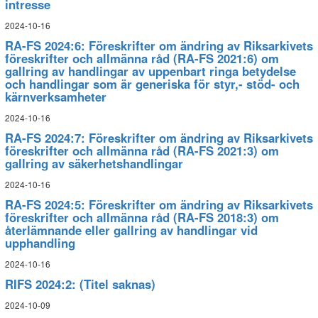
intresse
2024-10-16
RA-FS 2024:6: Föreskrifter om ändring av Riksarkivets
föreskrifter och allmänna råd (RA-FS 2021:6) om
gallring av handlingar av uppenbart ringa betydelse
och handlingar som är generiska för styr,- stöd- och
kärnverksamheter
2024-10-16
RA-FS 2024:7: Föreskrifter om ändring av Riksarkivets
föreskrifter och allmänna råd (RA-FS 2021:3) om
gallring av säkerhetshandlingar
2024-10-16
RA-FS 2024:5: Föreskrifter om ändring av Riksarkivets
föreskrifter och allmänna råd (RA-FS 2018:3) om
återlämnande eller gallring av handlingar vid
upphandling
2024-10-16
RIFS 2024:2: (Titel saknas)
2024-10-09