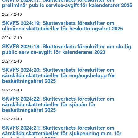
preliminär public service-avgift för kalenderåret 2025
2024-12-10
SKVFS 2024:19: Skatteverkets föreskrifter om
allmänna skattetabeller för beskattningsåret 2025
2024-12-10
SKVFS 2024:18: Skatteverkets föreskrifter om slutlig
public service-avgift för kalenderåret 2023
2024-12-10
SKVFS 2024:20: Skatteverkets föreskrifter om
särskilda skattetabeller för engångsbelopp för
beskattningsåret 2025
2024-12-10
SKVFS 2024:22: Skatteverkets föreskrifter om
särskilda skattetabeller för sjömän för
beskattningsåret 2025
2024-12-10
SKVFS 2024:21: Skatteverkets föreskrifter om
särskilda skattetabeller för sjukpenning m.m. för