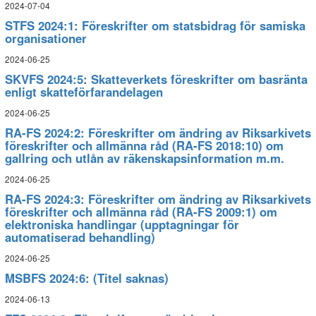
2024-07-04
STFS 2024:1: Föreskrifter om statsbidrag för samiska
organisationer
2024-06-25
SKVFS 2024:5: Skatteverkets föreskrifter om basränta
enligt skatteförfarandelagen
2024-06-25
RA-FS 2024:2: Föreskrifter om ändring av Riksarkivets
föreskrifter och allmänna råd (RA-FS 2018:10) om
gallring och utlån av räkenskapsinformation m.m.
2024-06-25
RA-FS 2024:3: Föreskrifter om ändring av Riksarkivets
föreskrifter och allmänna råd (RA-FS 2009:1) om
elektroniska handlingar (upptagningar för
automatiserad behandling)
2024-06-25
MSBFS 2024:6: (Titel saknas)
2024-06-13