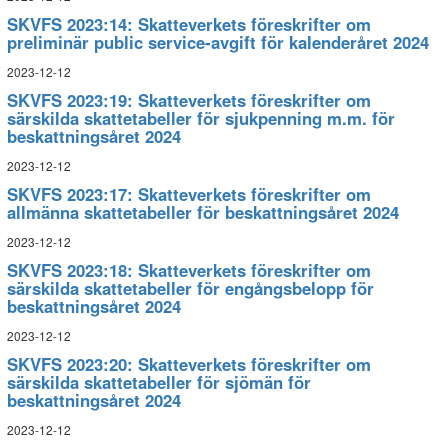
SKVFS 2023:14: Skatteverkets föreskrifter om
preliminär public service-avgift för kalenderåret 2024
2023-12-12
SKVFS 2023:19: Skatteverkets föreskrifter om
särskilda skattetabeller för sjukpenning m.m. för
beskattningsåret 2024
2023-12-12
SKVFS 2023:17: Skatteverkets föreskrifter om
allmänna skattetabeller för beskattningsåret 2024
2023-12-12
SKVFS 2023:18: Skatteverkets föreskrifter om
särskilda skattetabeller för engångsbelopp för
beskattningsåret 2024
2023-12-12
SKVFS 2023:20: Skatteverkets föreskrifter om
särskilda skattetabeller för sjömän för
beskattningsåret 2024
2023-12-12