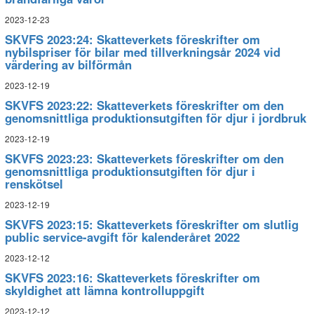
2023-12-23
SKVFS 2023:24: Skatteverkets föreskrifter om
nybilspriser för bilar med tillverkningsår 2024 vid
värdering av bilförmån
2023-12-19
SKVFS 2023:22: Skatteverkets föreskrifter om den
genomsnittliga produktionsutgiften för djur i jordbruk
2023-12-19
SKVFS 2023:23: Skatteverkets föreskrifter om den
genomsnittliga produktionsutgiften för djur i
renskötsel
2023-12-19
SKVFS 2023:15: Skatteverkets föreskrifter om slutlig
public service-avgift för kalenderåret 2022
2023-12-12
SKVFS 2023:16: Skatteverkets föreskrifter om
skyldighet att lämna kontrolluppgift
2023-12-12