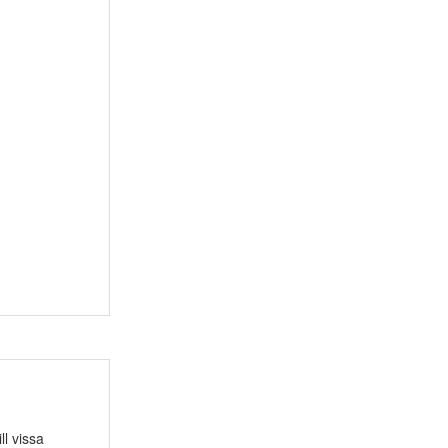
ll vissa