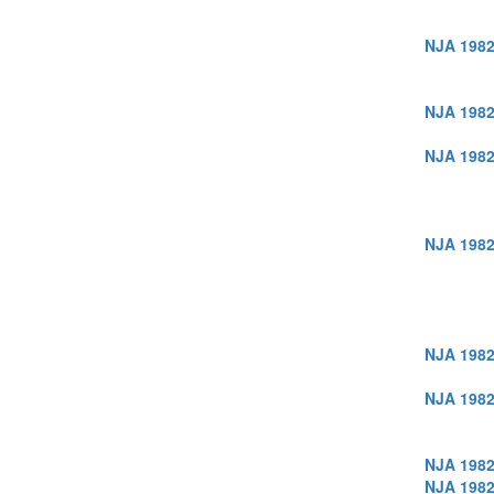
NJA 1982
NJA 1982
NJA 1982
NJA 1982
NJA 1982
NJA 1982
NJA 1982
NJA 1982