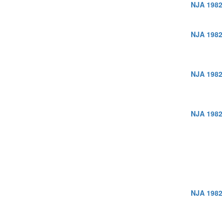
NJA 1982
NJA 1982
NJA 1982
NJA 1982
NJA 1982