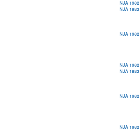
NJA 1982
NJA 1982
NJA 1982
NJA 1982
NJA 1982
NJA 1982
NJA 1982