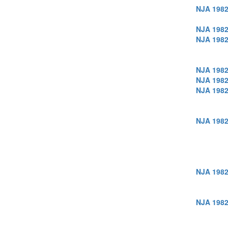
NJA 1982
NJA 1982
NJA 1982
NJA 1982
NJA 1982
NJA 1982
NJA 1982
NJA 1982
NJA 1982