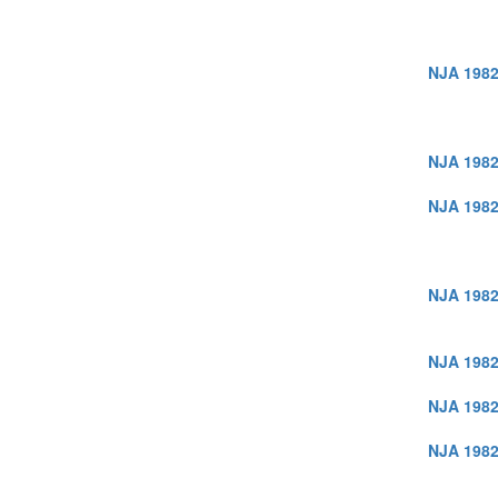
NJA 1982
NJA 1982
NJA 1982
NJA 1982
NJA 1982
NJA 1982
NJA 1982