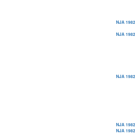
NJA 1982
NJA 1982
NJA 1982
NJA 1982
NJA 1982