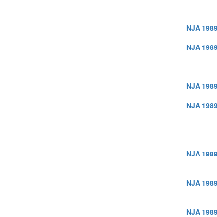
NJA 1989
NJA 1989
NJA 1989
NJA 1989
NJA 1989
NJA 1989
NJA 1989