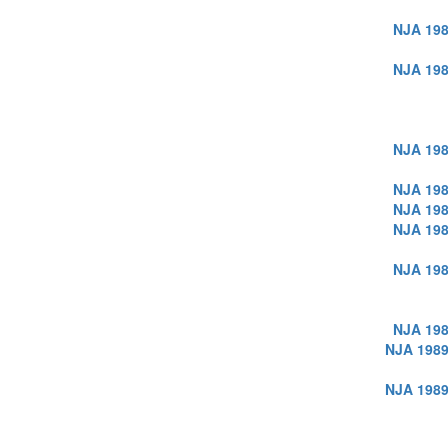
NJA 198
NJA 198
NJA 198
NJA 198
NJA 198
NJA 198
NJA 198
NJA 198
NJA 1989
NJA 1989