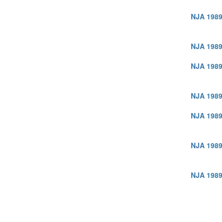
NJA 1989
NJA 1989
NJA 1989
NJA 1989
NJA 1989
NJA 1989
NJA 1989