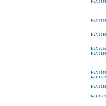
NJA 1989
NJA 1989
NJA 1989
NJA 1989
NJA 1989
NJA 1989
NJA 1989
NJA 1989
NJA 1989