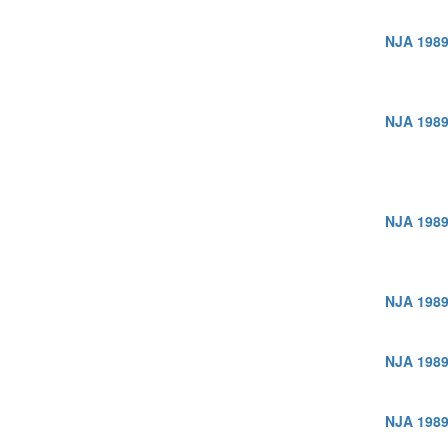
NJA 1989
NJA 1989
NJA 1989
NJA 1989
NJA 1989
NJA 1989