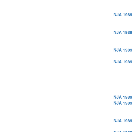
NJA 1989
NJA 1989
NJA 1989
NJA 1989
NJA 1989
NJA 1989
NJA 1989